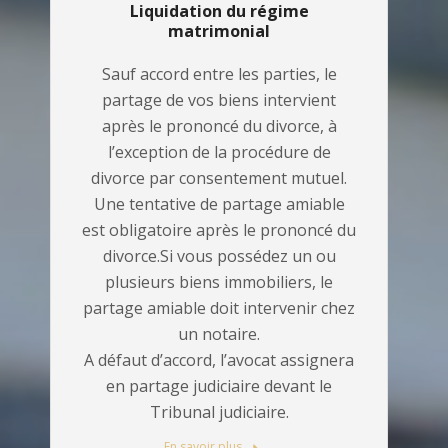
Liquidation du régime
matrimonial
Sauf accord entre les parties, le
partage de vos biens intervient
après le prononcé du divorce, à
l’exception de la procédure de
divorce par consentement mutuel.
Une tentative de partage amiable
est obligatoire après le prononcé du
divorce.Si vous possédez un ou
plusieurs biens immobiliers, le
partage amiable doit intervenir chez
un notaire.
A défaut d’accord, l’avocat assignera
en partage judiciaire devant le
Tribunal judiciaire.
En savoir plus