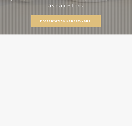
à vos questions.
Présentation Rendez-vous