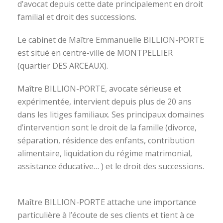
d’avocat depuis cette date principalement en droit
familial et droit des successions.
Le cabinet de Maître Emmanuelle BILLION-PORTE
est situé en centre-ville de MONTPELLIER
(quartier DES ARCEAUX).
Maître BILLION-PORTE, avocate sérieuse et
expérimentée, intervient depuis plus de 20 ans
dans les litiges familiaux. Ses principaux domaines
d’intervention sont le droit de la famille (divorce,
séparation, résidence des enfants, contribution
alimentaire, liquidation du régime matrimonial,
assistance éducative… ) et le droit des successions.
avocat divorce montpellier
Maître BILLION-PORTE attache une importance
particulière à l’écoute de ses clients et tient à ce