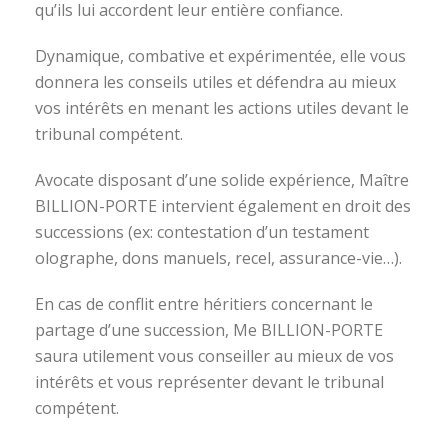
qu’ils lui accordent leur entière confiance.
Dynamique, combative et expérimentée, elle vous
donnera les conseils utiles et défendra au mieux
vos intérêts en menant les actions utiles devant le
tribunal compétent.
Avocate disposant d’une solide expérience, Maître
BILLION-PORTE intervient également en droit des
successions (ex: contestation d’un testament
olographe, dons manuels, recel, assurance-vie…).
En cas de conflit entre héritiers concernant le
partage d’une succession, Me BILLION-PORTE
saura utilement vous conseiller au mieux de vos
intérêts et vous représenter devant le tribunal
compétent.