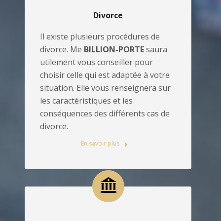
Divorce
Il existe plusieurs procédures de
divorce. Me
BILLION-PORTE
saura
utilement vous conseiller pour
choisir celle qui est adaptée à votre
situation. Elle vous renseignera sur
les caractéristiques et les
conséquences des différents cas de
divorce.
En savoir plus