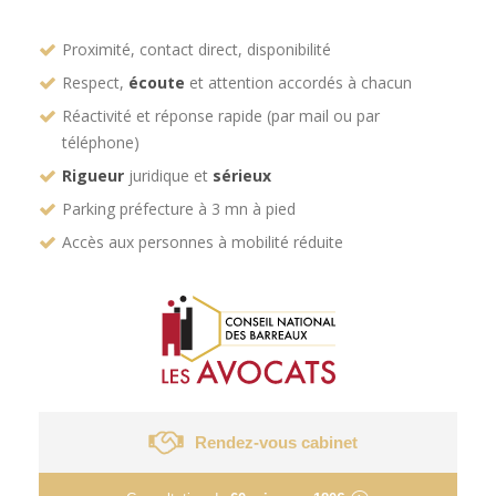
Proximité, contact direct, disponibilité
Respect,
écoute
et attention accordés à chacun
Réactivité et réponse rapide (par mail ou par
téléphone)
Rigueur
juridique et
sérieux
Parking préfecture à 3 mn à pied
Accès aux personnes à mobilité réduite
Rendez-vous cabinet