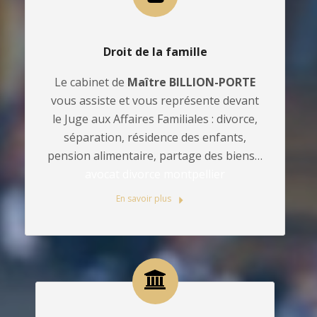
Droit de la famille
Le cabinet de
Maître BILLION-PORTE
vous assiste et vous représente devant
le Juge aux Affaires Familiales : divorce,
séparation, résidence des enfants,
pension alimentaire, partage des biens…
avocat divorce montpellier
En savoir plus