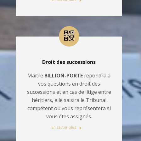
Droit des successions
Maître
BILLION-PORTE
répondra à
vos questions en droit des
successions et en cas de litige entre
héritiers, elle saisira le Tribunal
compétent ou vous représentera si
vous êtes assignés.
En savoir plus