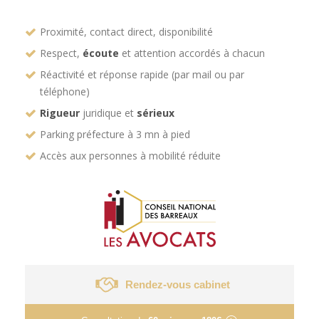
Proximité, contact direct, disponibilité
Respect,
écoute
et attention accordés à chacun
Réactivité et réponse rapide (par mail ou par
téléphone)
Rigueur
juridique et
sérieux
Parking préfecture à 3 mn à pied
Accès aux personnes à mobilité réduite
Rendez-vous cabinet