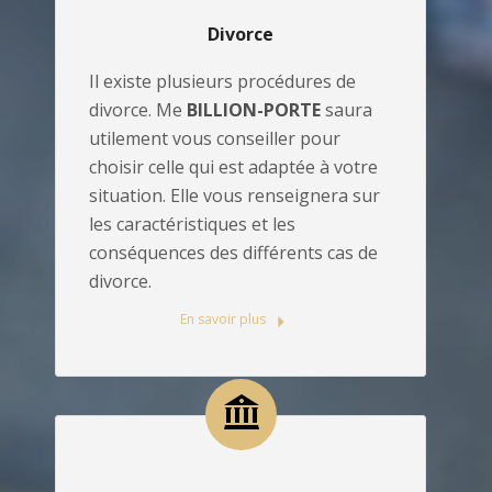
Divorce
Il existe plusieurs procédures de
divorce. Me
BILLION-PORTE
saura
utilement vous conseiller pour
choisir celle qui est adaptée à votre
situation. Elle vous renseignera sur
les caractéristiques et les
conséquences des différents cas de
divorce.
En savoir plus