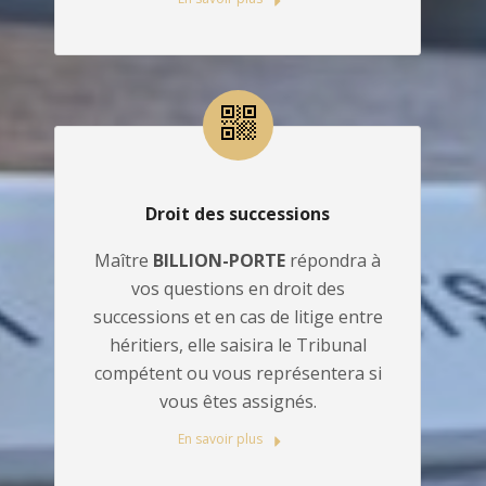
Droit des successions
Maître
BILLION-PORTE
répondra à
vos questions en droit des
successions et en cas de litige entre
héritiers, elle saisira le Tribunal
compétent ou vous représentera si
vous êtes assignés.
En savoir plus