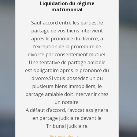
Liquidation du régime
matrimonial
Sauf accord entre les parties, le
partage de vos biens intervient
après le prononcé du divorce, à
l’exception de la procédure de
divorce par consentement mutuel.
Une tentative de partage amiable
est obligatoire après le prononcé du
divorce.Si vous possédez un ou
plusieurs biens immobiliers, le
partage amiable doit intervenir chez
un notaire.
A défaut d’accord, l’avocat assignera
en partage judiciaire devant le
Tribunal judiciaire.
En savoir plus