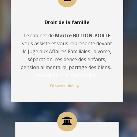
Droit de la famille
Le cabinet de
Maître BILLION-PORTE
vous assiste et vous représente devant
le Juge aux Affaires Familiales : divorce,
séparation, résidence des enfants,
pension alimentaire, partage des biens…
avocat divorce montpellier
En savoir plus