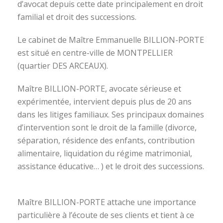
d’avocat depuis cette date principalement en droit
familial et droit des successions.
Le cabinet de Maître Emmanuelle BILLION-PORTE
est situé en centre-ville de MONTPELLIER
(quartier DES ARCEAUX).
Maître BILLION-PORTE, avocate sérieuse et
expérimentée, intervient depuis plus de 20 ans
dans les litiges familiaux. Ses principaux domaines
d’intervention sont le droit de la famille (divorce,
séparation, résidence des enfants, contribution
alimentaire, liquidation du régime matrimonial,
assistance éducative… ) et le droit des successions.
avocat divorce montpellier
Maître BILLION-PORTE attache une importance
particulière à l’écoute de ses clients et tient à ce