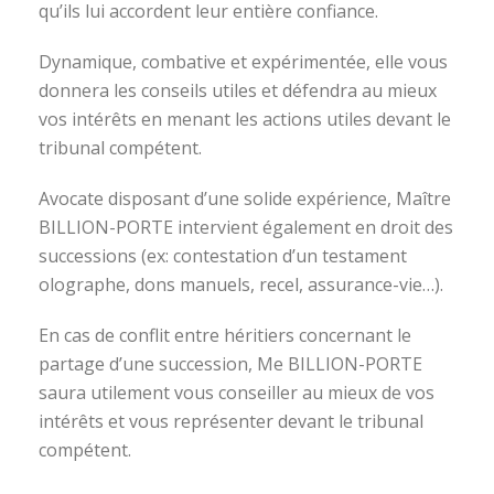
qu’ils lui accordent leur entière confiance.
Dynamique, combative et expérimentée, elle vous
donnera les conseils utiles et défendra au mieux
vos intérêts en menant les actions utiles devant le
tribunal compétent.
Avocate disposant d’une solide expérience, Maître
BILLION-PORTE intervient également en droit des
successions (ex: contestation d’un testament
olographe, dons manuels, recel, assurance-vie…).
En cas de conflit entre héritiers concernant le
partage d’une succession, Me BILLION-PORTE
saura utilement vous conseiller au mieux de vos
intérêts et vous représenter devant le tribunal
compétent.