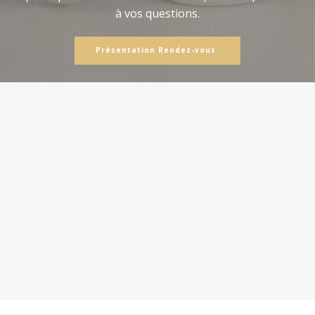
à vos questions.
Présentation Rendez-vous