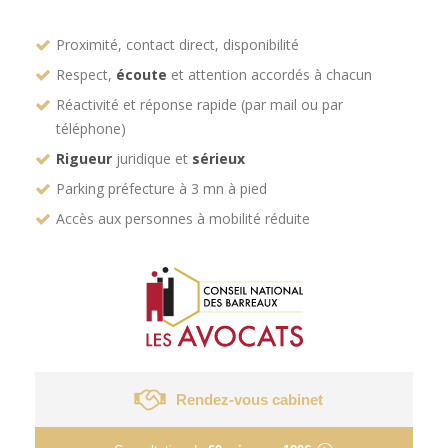
Proximité, contact direct, disponibilité
Respect,
écoute
et attention accordés à chacun
Réactivité et réponse rapide (par mail ou par
téléphone)
Rigueur
juridique et
sérieux
Parking préfecture à 3 mn à pied
Accès aux personnes à mobilité réduite
Rendez-vous cabinet