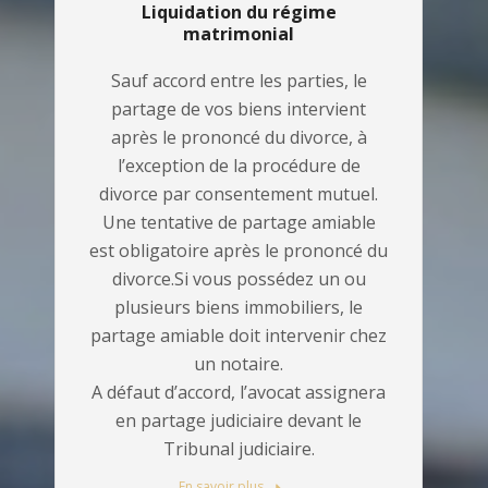
Liquidation du régime
matrimonial
Sauf accord entre les parties, le
partage de vos biens intervient
après le prononcé du divorce, à
l’exception de la procédure de
divorce par consentement mutuel.
Une tentative de partage amiable
est obligatoire après le prononcé du
divorce.Si vous possédez un ou
plusieurs biens immobiliers, le
partage amiable doit intervenir chez
un notaire.
A défaut d’accord, l’avocat assignera
en partage judiciaire devant le
Tribunal judiciaire.
En savoir plus