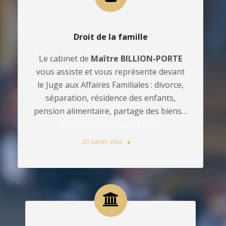
Droit de la famille
Le cabinet de
Maître BILLION-PORTE
vous assiste et vous représente devant
le Juge aux Affaires Familiales : divorce,
séparation, résidence des enfants,
pension alimentaire, partage des biens…
avocat divorce montpellier
En savoir plus