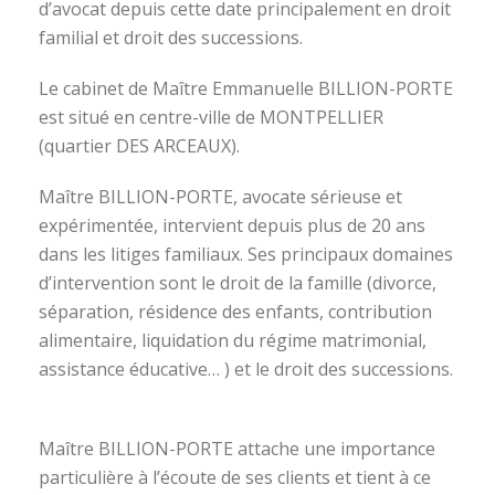
d’avocat depuis cette date principalement en droit
familial et droit des successions.
Le cabinet de Maître Emmanuelle BILLION-PORTE
est situé en centre-ville de MONTPELLIER
(quartier DES ARCEAUX).
Maître BILLION-PORTE, avocate sérieuse et
expérimentée, intervient depuis plus de 20 ans
dans les litiges familiaux. Ses principaux domaines
d’intervention sont le droit de la famille (divorce,
séparation, résidence des enfants, contribution
alimentaire, liquidation du régime matrimonial,
assistance éducative… ) et le droit des successions.
avocat divorce montpellier
Maître BILLION-PORTE attache une importance
particulière à l’écoute de ses clients et tient à ce