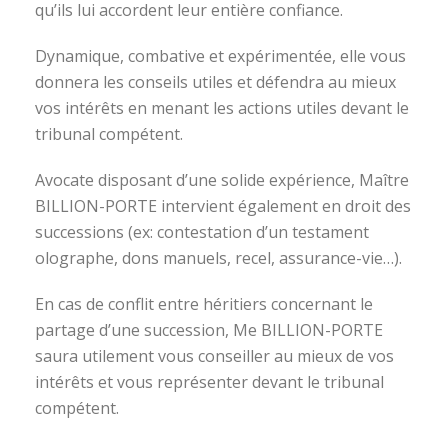
qu’ils lui accordent leur entière confiance.
Dynamique, combative et expérimentée, elle vous
donnera les conseils utiles et défendra au mieux
vos intérêts en menant les actions utiles devant le
tribunal compétent.
Avocate disposant d’une solide expérience, Maître
BILLION-PORTE intervient également en droit des
successions (ex: contestation d’un testament
olographe, dons manuels, recel, assurance-vie…).
En cas de conflit entre héritiers concernant le
partage d’une succession, Me BILLION-PORTE
saura utilement vous conseiller au mieux de vos
intérêts et vous représenter devant le tribunal
compétent.