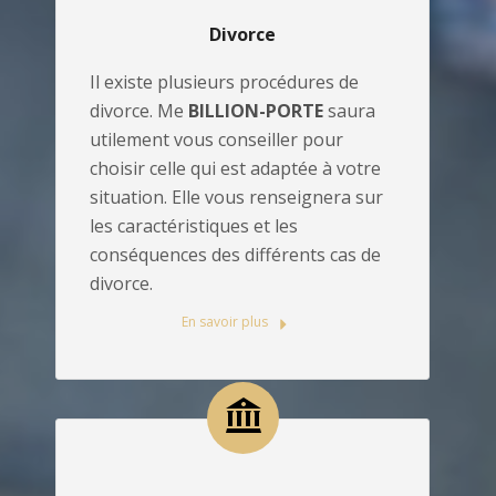
Divorce
Il existe plusieurs procédures de
divorce. Me
BILLION-PORTE
saura
utilement vous conseiller pour
choisir celle qui est adaptée à votre
situation. Elle vous renseignera sur
les caractéristiques et les
conséquences des différents cas de
divorce.
En savoir plus