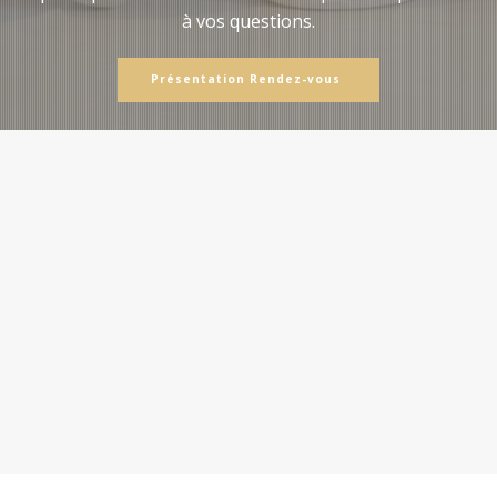
à vos questions.
Présentation Rendez-vous