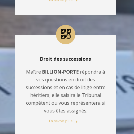
Droit des successions
Maître
BILLION-PORTE
répondra à
vos questions en droit des
successions et en cas de litige entre
héritiers, elle saisira le Tribunal
compétent ou vous représentera si
vous êtes assignés.
En savoir plus