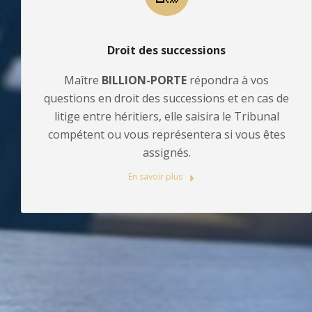
Droit des successions
Maître
BILLION-PORTE
répondra à vos
questions en droit des successions et en cas de
litige entre héritiers, elle saisira le Tribunal
compétent ou vous représentera si vous êtes
assignés.
En savoir plus