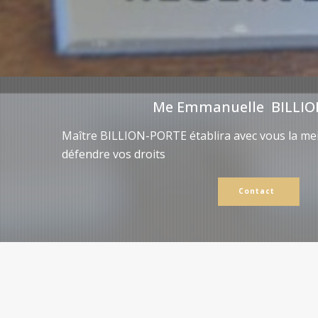
Me Emmanuelle BILLIO
Maître BILLION-PORTE établira avec vous la mei
défendre vos droits
Contact