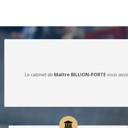
Le cabinet de
Maître BILLION-PORTE
vous assis