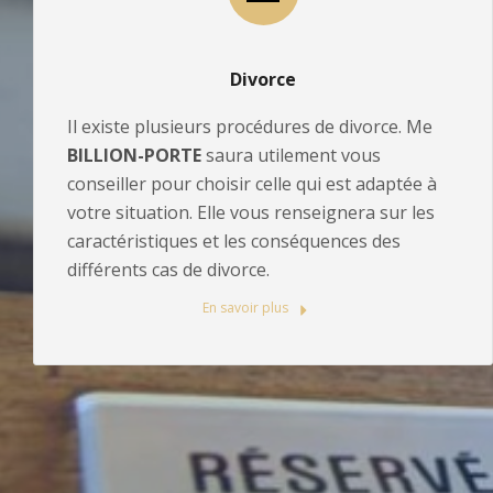
Divorce
Il existe plusieurs procédures de divorce. Me
BILLION-PORTE
saura utilement vous
conseiller pour choisir celle qui est adaptée à
votre situation. Elle vous renseignera sur les
caractéristiques et les conséquences des
différents cas de divorce.
En savoir plus