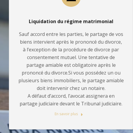
Liquidation du régime matrimonial
Sauf accord entre les parties, le partage de vos
biens intervient après le prononcé du divorce,
à l’exception de la procédure de divorce par
consentement mutuel. Une tentative de
partage amiable est obligatoire après le
prononcé du divorce.Si vous possédez un ou
plusieurs biens immobiliers, le partage amiable
doit intervenir chez un notaire.
A défaut d’accord, l’avocat assignera en
partage judiciaire devant le Tribunal judiciaire.
En savoir plus