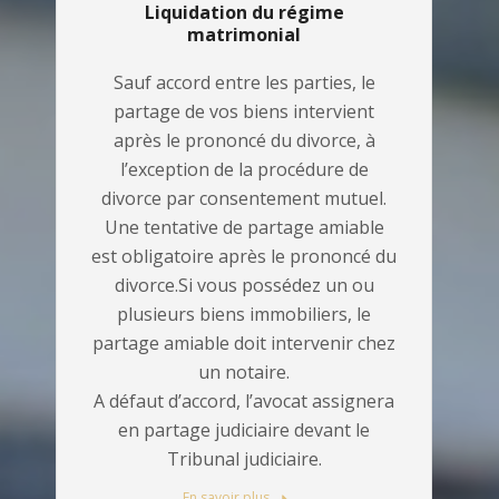
Liquidation du régime
matrimonial
Sauf accord entre les parties, le
partage de vos biens intervient
après le prononcé du divorce, à
l’exception de la procédure de
divorce par consentement mutuel.
Une tentative de partage amiable
est obligatoire après le prononcé du
divorce.Si vous possédez un ou
plusieurs biens immobiliers, le
partage amiable doit intervenir chez
un notaire.
A défaut d’accord, l’avocat assignera
en partage judiciaire devant le
Tribunal judiciaire.
En savoir plus