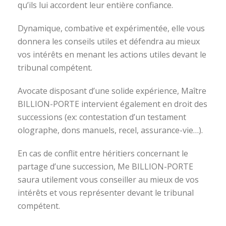
qu’ils lui accordent leur entière confiance.
Dynamique, combative et expérimentée, elle vous
donnera les conseils utiles et défendra au mieux
vos intérêts en menant les actions utiles devant le
tribunal compétent.
Avocate disposant d’une solide expérience, Maître
BILLION-PORTE intervient également en droit des
successions (ex: contestation d’un testament
olographe, dons manuels, recel, assurance-vie…).
En cas de conflit entre héritiers concernant le
partage d’une succession, Me BILLION-PORTE
saura utilement vous conseiller au mieux de vos
intérêts et vous représenter devant le tribunal
compétent.