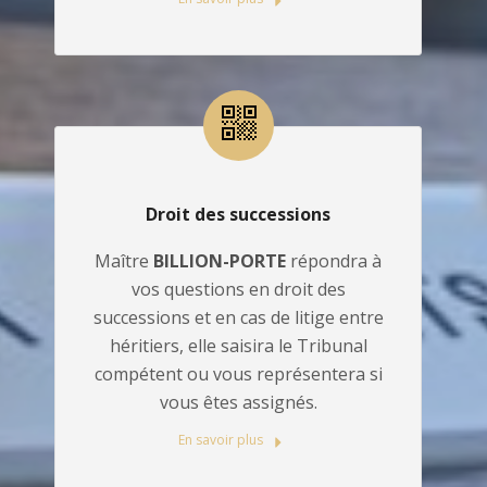
Droit des successions
Maître
BILLION-PORTE
répondra à
vos questions en droit des
successions et en cas de litige entre
héritiers, elle saisira le Tribunal
compétent ou vous représentera si
vous êtes assignés.
En savoir plus