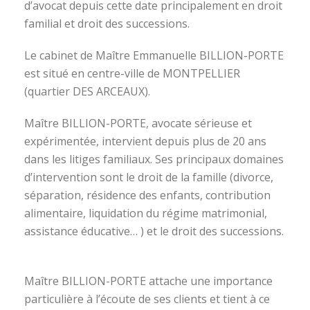
d’avocat depuis cette date principalement en droit
familial et droit des successions.
Le cabinet de Maître Emmanuelle BILLION-PORTE
est situé en centre-ville de MONTPELLIER
(quartier DES ARCEAUX).
Maître BILLION-PORTE, avocate sérieuse et
expérimentée, intervient depuis plus de 20 ans
dans les litiges familiaux. Ses principaux domaines
d’intervention sont le droit de la famille (divorce,
séparation, résidence des enfants, contribution
alimentaire, liquidation du régime matrimonial,
assistance éducative… ) et le droit des successions.
avocat divorce montpellier
Maître BILLION-PORTE attache une importance
particulière à l’écoute de ses clients et tient à ce