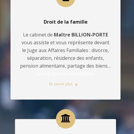
Droit de la famille
Le cabinet de
Maître BILLION-PORTE
vous assiste et vous représente devant
le Juge aux Affaires Familiales : divorce,
séparation, résidence des enfants,
pension alimentaire, partage des biens…
avocat divorce montpellier
En savoir plus