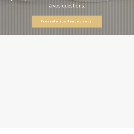
à vos questions.
Présentation Rendez-vous