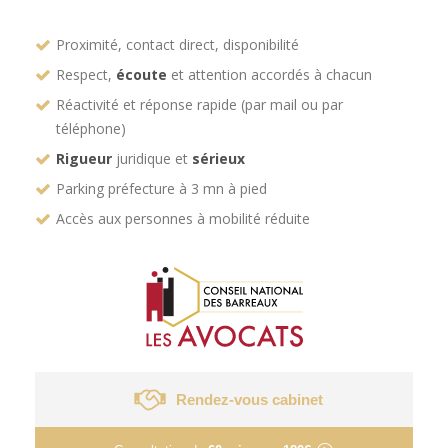
Proximité, contact direct, disponibilité
Respect,
écoute
et attention accordés à chacun
Réactivité et réponse rapide (par mail ou par
téléphone)
Rigueur
juridique et
sérieux
Parking préfecture à 3 mn à pied
Accès aux personnes à mobilité réduite
Rendez-vous cabinet