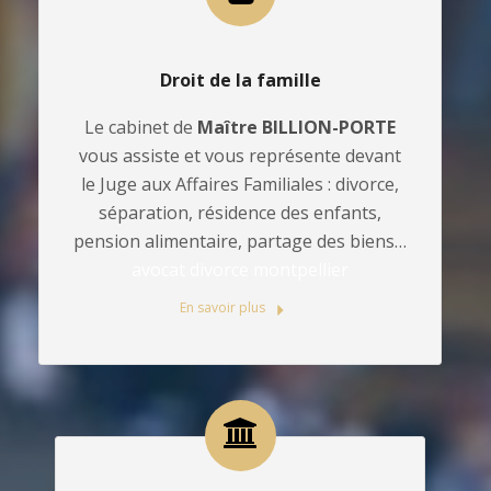
Droit de la famille
Le cabinet de
Maître BILLION-PORTE
vous assiste et vous représente devant
le Juge aux Affaires Familiales : divorce,
séparation, résidence des enfants,
pension alimentaire, partage des biens…
avocat divorce montpellier
En savoir plus