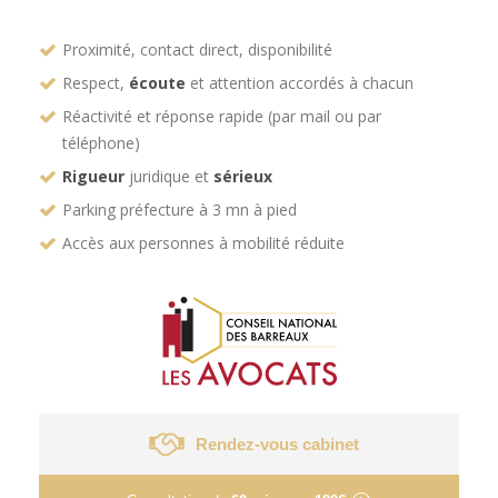
Proximité, contact direct, disponibilité
Respect,
écoute
et attention accordés à chacun
Réactivité et réponse rapide (par mail ou par
téléphone)
Rigueur
juridique et
sérieux
Parking préfecture à 3 mn à pied
Accès aux personnes à mobilité réduite
Rendez-vous cabinet