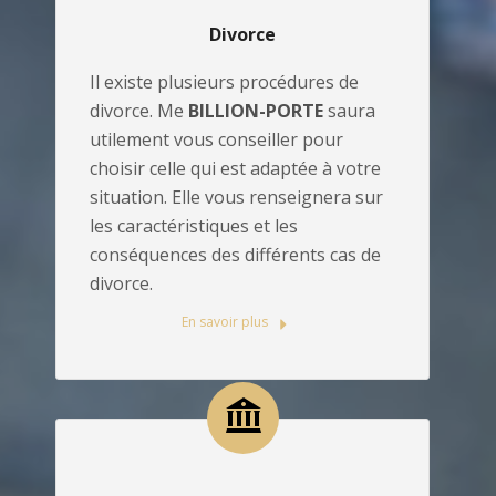
Divorce
Il existe plusieurs procédures de
divorce. Me
BILLION-PORTE
saura
utilement vous conseiller pour
choisir celle qui est adaptée à votre
situation. Elle vous renseignera sur
les caractéristiques et les
conséquences des différents cas de
divorce.
En savoir plus