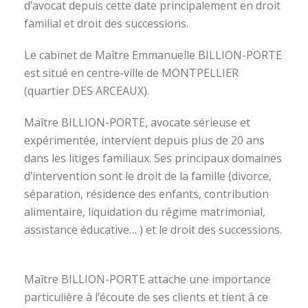
d’avocat depuis cette date principalement en droit
familial et droit des successions.
Le cabinet de Maître Emmanuelle BILLION-PORTE
est situé en centre-ville de MONTPELLIER
(quartier DES ARCEAUX).
Maître BILLION-PORTE, avocate sérieuse et
expérimentée, intervient depuis plus de 20 ans
dans les litiges familiaux. Ses principaux domaines
d’intervention sont le droit de la famille (divorce,
séparation, résidence des enfants, contribution
alimentaire, liquidation du régime matrimonial,
assistance éducative… ) et le droit des successions.
avocat divorce montpellier
Maître BILLION-PORTE attache une importance
particulière à l’écoute de ses clients et tient à ce