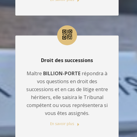
Droit des successions
Maître
BILLION-PORTE
répondra à
vos questions en droit des
successions et en cas de litige entre
héritiers, elle saisira le Tribunal
compétent ou vous représentera si
vous êtes assignés.
En savoir plus