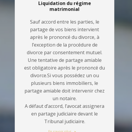
Liquidation du régime
matrimonial
Sauf accord entre les parties, le
partage de vos biens intervient
après le prononcé du divorce, à
l’exception de la procédure de
divorce par consentement mutuel.
Une tentative de partage amiable
est obligatoire après le prononcé du
divorce.Si vous possédez un ou
plusieurs biens immobiliers, le
partage amiable doit intervenir chez
un notaire.
A défaut d’accord, l’avocat assignera
en partage judiciaire devant le
Tribunal judiciaire.
En savoir plus