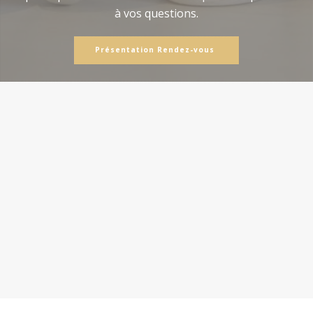
à vos questions.
Présentation Rendez-vous