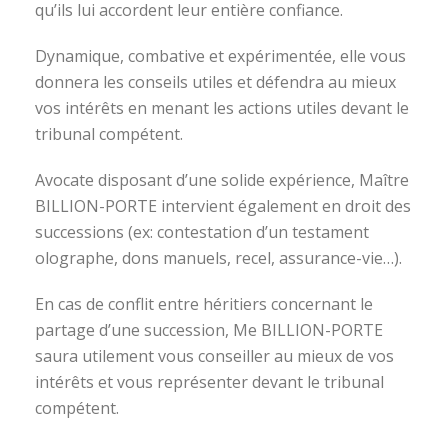
qu’ils lui accordent leur entière confiance.
Dynamique, combative et expérimentée, elle vous
donnera les conseils utiles et défendra au mieux
vos intérêts en menant les actions utiles devant le
tribunal compétent.
Avocate disposant d’une solide expérience, Maître
BILLION-PORTE intervient également en droit des
successions (ex: contestation d’un testament
olographe, dons manuels, recel, assurance-vie…).
En cas de conflit entre héritiers concernant le
partage d’une succession, Me BILLION-PORTE
saura utilement vous conseiller au mieux de vos
intérêts et vous représenter devant le tribunal
compétent.