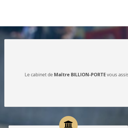
Le cabinet de
Maître BILLION-PORTE
vous assis