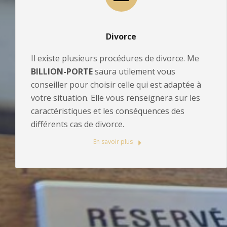
Divorce
Il existe plusieurs procédures de divorce. Me
BILLION-PORTE
saura utilement vous
conseiller pour choisir celle qui est adaptée à
votre situation. Elle vous renseignera sur les
caractéristiques et les conséquences des
différents cas de divorce.
En savoir plus