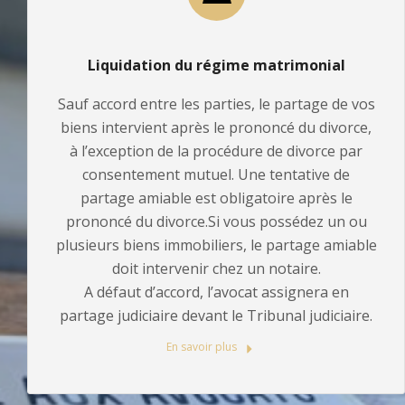
Liquidation du régime matrimonial
Sauf accord entre les parties, le partage de vos
biens intervient après le prononcé du divorce,
à l’exception de la procédure de divorce par
consentement mutuel. Une tentative de
partage amiable est obligatoire après le
prononcé du divorce.Si vous possédez un ou
plusieurs biens immobiliers, le partage amiable
doit intervenir chez un notaire.
A défaut d’accord, l’avocat assignera en
partage judiciaire devant le Tribunal judiciaire.
En savoir plus