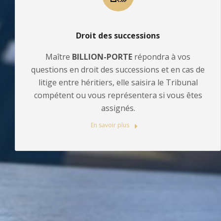
Droit des successions
Maître
BILLION-PORTE
répondra à vos
questions en droit des successions et en cas de
litige entre héritiers, elle saisira le Tribunal
compétent ou vous représentera si vous êtes
assignés.
En savoir plus