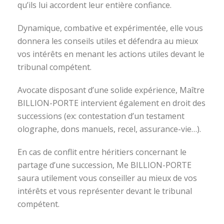
qu’ils lui accordent leur entière confiance.
Dynamique, combative et expérimentée, elle vous
donnera les conseils utiles et défendra au mieux
vos intérêts en menant les actions utiles devant le
tribunal compétent.
Avocate disposant d’une solide expérience, Maître
BILLION-PORTE intervient également en droit des
successions (ex: contestation d’un testament
olographe, dons manuels, recel, assurance-vie…).
En cas de conflit entre héritiers concernant le
partage d’une succession, Me BILLION-PORTE
saura utilement vous conseiller au mieux de vos
intérêts et vous représenter devant le tribunal
compétent.