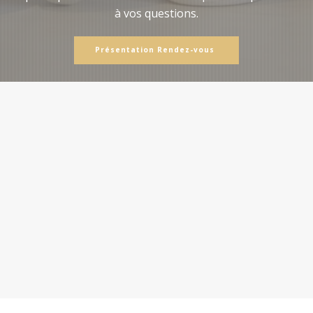
à vos questions.
Présentation Rendez-vous