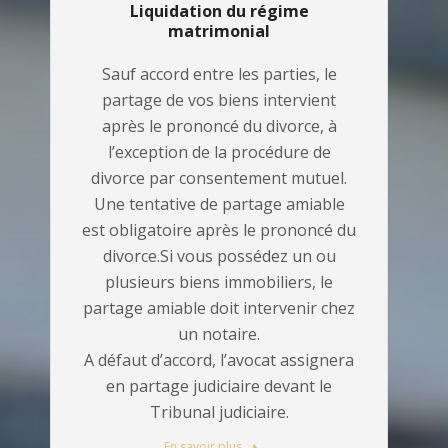
Liquidation du régime
matrimonial
Sauf accord entre les parties, le
partage de vos biens intervient
après le prononcé du divorce, à
l’exception de la procédure de
divorce par consentement mutuel.
Une tentative de partage amiable
est obligatoire après le prononcé du
divorce.Si vous possédez un ou
plusieurs biens immobiliers, le
partage amiable doit intervenir chez
un notaire.
A défaut d’accord, l’avocat assignera
en partage judiciaire devant le
Tribunal judiciaire.
En savoir plus