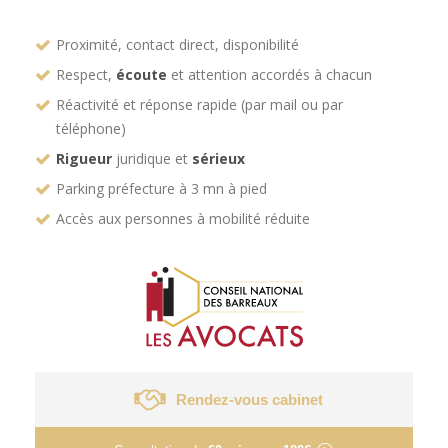
Proximité, contact direct, disponibilité
Respect,
écoute
et attention accordés à chacun
Réactivité et réponse rapide (par mail ou par
téléphone)
Rigueur
juridique et
sérieux
Parking préfecture à 3 mn à pied
Accès aux personnes à mobilité réduite
Rendez-vous cabinet