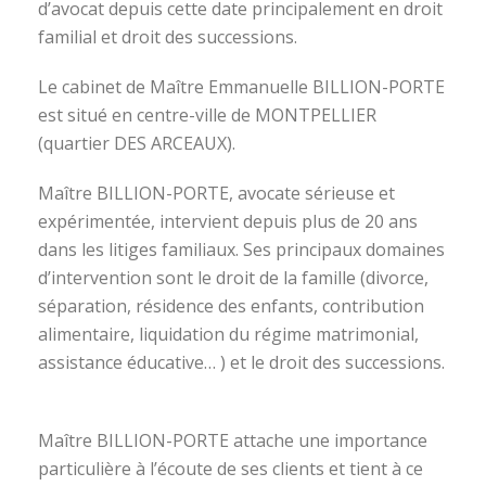
d’avocat depuis cette date principalement en droit
familial et droit des successions.
Le cabinet de Maître Emmanuelle BILLION-PORTE
est situé en centre-ville de MONTPELLIER
(quartier DES ARCEAUX).
Maître BILLION-PORTE, avocate sérieuse et
expérimentée, intervient depuis plus de 20 ans
dans les litiges familiaux. Ses principaux domaines
d’intervention sont le droit de la famille (divorce,
séparation, résidence des enfants, contribution
alimentaire, liquidation du régime matrimonial,
assistance éducative… ) et le droit des successions.
avocat divorce montpellier
Maître BILLION-PORTE attache une importance
particulière à l’écoute de ses clients et tient à ce