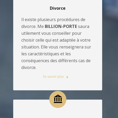
Divorce
Il existe plusieurs procédures de
divorce. Me
BILLION-PORTE
saura
utilement vous conseiller pour
choisir celle qui est adaptée à votre
situation. Elle vous renseignera sur
les caractéristiques et les
conséquences des différents cas de
divorce.
En savoir plus