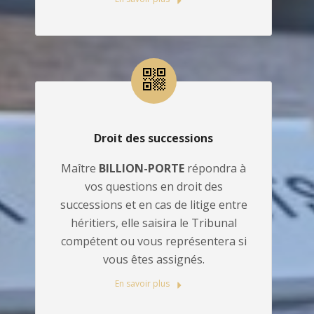
Droit des successions
Maître
BILLION-PORTE
répondra à
vos questions en droit des
successions et en cas de litige entre
héritiers, elle saisira le Tribunal
compétent ou vous représentera si
vous êtes assignés.
En savoir plus