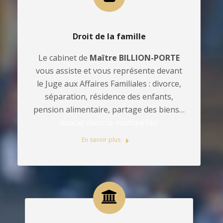
Droit de la famille
Le cabinet de
Maître BILLION-PORTE
vous assiste et vous représente devant
le Juge aux Affaires Familiales : divorce,
séparation, résidence des enfants,
pension alimentaire, partage des biens…
avocat divorce montpellier
En savoir plus