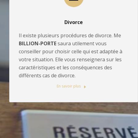
Divorce
Il existe plusieurs procédures de divorce. Me
BILLION-PORTE
saura utilement vous
conseiller pour choisir celle qui est adaptée à
votre situation. Elle vous renseignera sur les
caractéristiques et les conséquences des
différents cas de divorce.
En savoir plus