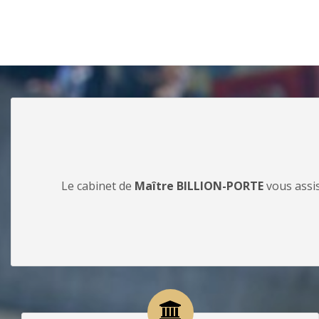
Le cabinet de
Maître BILLION-PORTE
vous assis