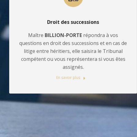
Droit des successions
Maître
BILLION-PORTE
répondra à vos
questions en droit des successions et en cas de
litige entre héritiers, elle saisira le Tribunal
compétent ou vous représentera si vous êtes
assignés.
En savoir plus