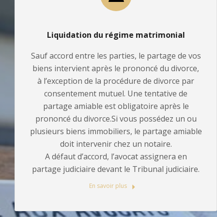
Liquidation du régime matrimonial
Sauf accord entre les parties, le partage de vos
biens intervient après le prononcé du divorce,
à l’exception de la procédure de divorce par
consentement mutuel. Une tentative de
partage amiable est obligatoire après le
prononcé du divorce.Si vous possédez un ou
plusieurs biens immobiliers, le partage amiable
doit intervenir chez un notaire.
A défaut d’accord, l’avocat assignera en
partage judiciaire devant le Tribunal judiciaire.
En savoir plus