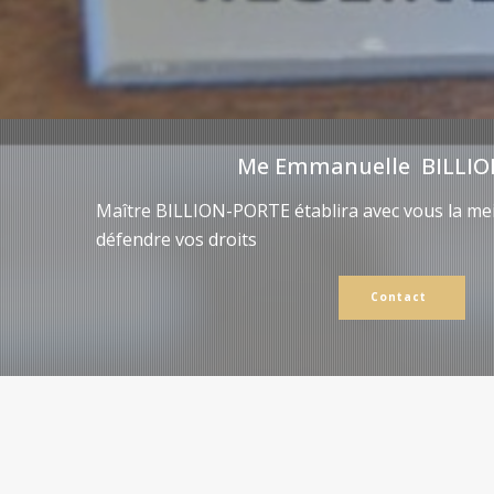
Me Emmanuelle BILLIO
Maître BILLION-PORTE établira avec vous la mei
défendre vos droits
Contact