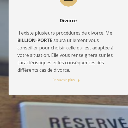
Divorce
Il existe plusieurs procédures de divorce. Me
BILLION-PORTE
saura utilement vous
conseiller pour choisir celle qui est adaptée à
votre situation. Elle vous renseignera sur les
caractéristiques et les conséquences des
différents cas de divorce.
En savoir plus