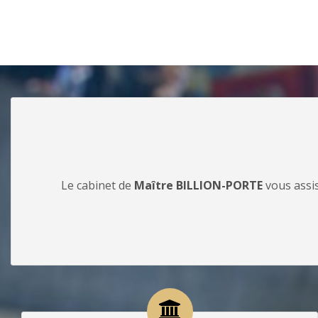
Le cabinet de
Maître BILLION-PORTE
vous assis