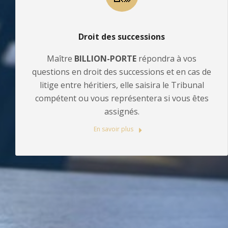
Droit des successions
Maître
BILLION-PORTE
répondra à vos
questions en droit des successions et en cas de
litige entre héritiers, elle saisira le Tribunal
compétent ou vous représentera si vous êtes
assignés.
En savoir plus