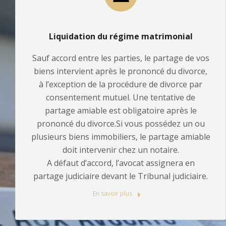
Liquidation du régime matrimonial
Sauf accord entre les parties, le partage de vos
biens intervient après le prononcé du divorce,
à l’exception de la procédure de divorce par
consentement mutuel. Une tentative de
partage amiable est obligatoire après le
prononcé du divorce.Si vous possédez un ou
plusieurs biens immobiliers, le partage amiable
doit intervenir chez un notaire.
A défaut d’accord, l’avocat assignera en
partage judiciaire devant le Tribunal judiciaire.
En savoir plus