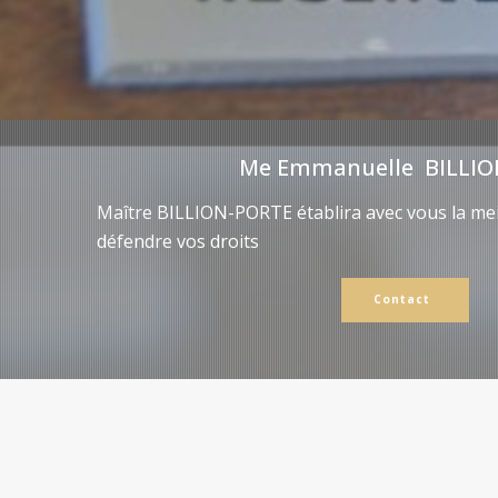
Me Emmanuelle BILLIO
Maître BILLION-PORTE établira avec vous la mei
défendre vos droits
Contact