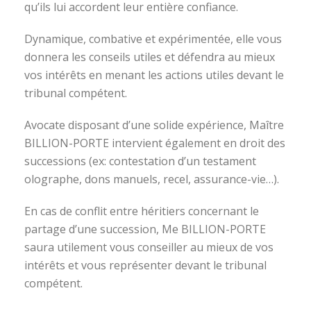
qu’ils lui accordent leur entière confiance.
Dynamique, combative et expérimentée, elle vous
donnera les conseils utiles et défendra au mieux
vos intérêts en menant les actions utiles devant le
tribunal compétent.
Avocate disposant d’une solide expérience, Maître
BILLION-PORTE intervient également en droit des
successions (ex: contestation d’un testament
olographe, dons manuels, recel, assurance-vie…).
En cas de conflit entre héritiers concernant le
partage d’une succession, Me BILLION-PORTE
saura utilement vous conseiller au mieux de vos
intérêts et vous représenter devant le tribunal
compétent.