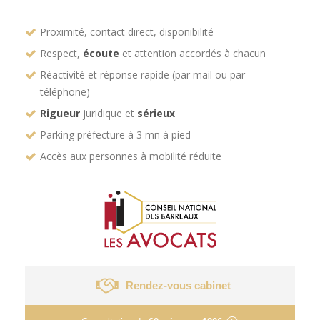
Proximité, contact direct, disponibilité
Respect,
écoute
et attention accordés à chacun
Réactivité et réponse rapide (par mail ou par
téléphone)
Rigueur
juridique et
sérieux
Parking préfecture à 3 mn à pied
Accès aux personnes à mobilité réduite
Rendez-vous cabinet