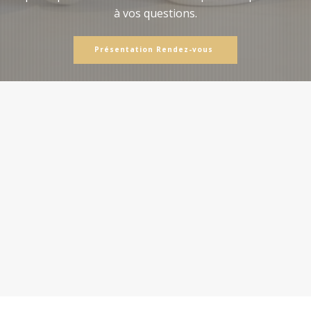
à vos questions.
Présentation Rendez-vous