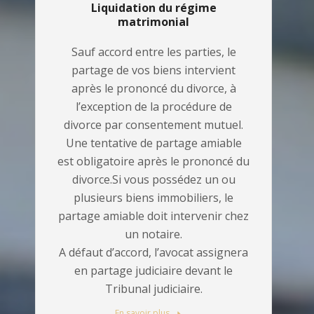
Liquidation du régime
matrimonial
Sauf accord entre les parties, le
partage de vos biens intervient
après le prononcé du divorce, à
l’exception de la procédure de
divorce par consentement mutuel.
Une tentative de partage amiable
est obligatoire après le prononcé du
divorce.Si vous possédez un ou
plusieurs biens immobiliers, le
partage amiable doit intervenir chez
un notaire.
A défaut d’accord, l’avocat assignera
en partage judiciaire devant le
Tribunal judiciaire.
En savoir plus