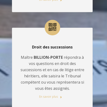
Droit des successions
Maître
BILLION-PORTE
répondra à
vos questions en droit des
successions et en cas de litige entre
héritiers, elle saisira le Tribunal
compétent ou vous représentera si
vous êtes assignés.
En savoir plus