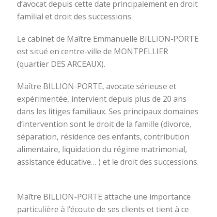
d’avocat depuis cette date principalement en droit
familial et droit des successions.
Le cabinet de Maître Emmanuelle BILLION-PORTE
est situé en centre-ville de MONTPELLIER
(quartier DES ARCEAUX).
Maître BILLION-PORTE, avocate sérieuse et
expérimentée, intervient depuis plus de 20 ans
dans les litiges familiaux. Ses principaux domaines
d’intervention sont le droit de la famille (divorce,
séparation, résidence des enfants, contribution
alimentaire, liquidation du régime matrimonial,
assistance éducative… ) et le droit des successions.
avocat divorce montpellier
Maître BILLION-PORTE attache une importance
particulière à l’écoute de ses clients et tient à ce