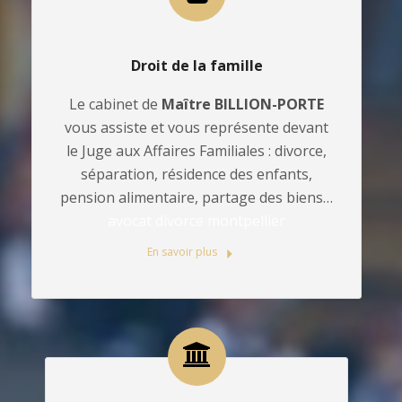
Droit de la famille
Le cabinet de
Maître BILLION-PORTE
vous assiste et vous représente devant
le Juge aux Affaires Familiales : divorce,
séparation, résidence des enfants,
pension alimentaire, partage des biens…
avocat divorce montpellier
En savoir plus