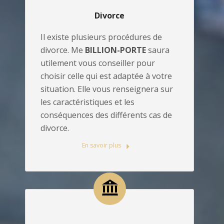
Divorce
Il existe plusieurs procédures de
divorce. Me
BILLION-PORTE
saura
utilement vous conseiller pour
choisir celle qui est adaptée à votre
situation. Elle vous renseignera sur
les caractéristiques et les
conséquences des différents cas de
divorce.
En savoir plus