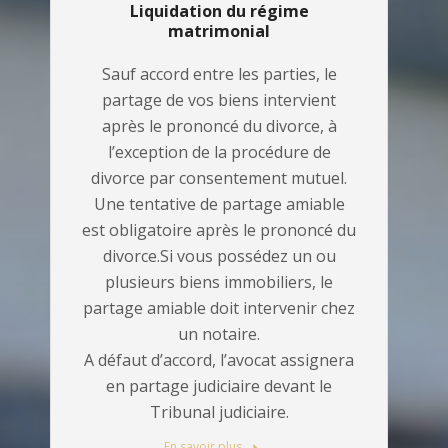
Liquidation du régime
matrimonial
Sauf accord entre les parties, le
partage de vos biens intervient
après le prononcé du divorce, à
l’exception de la procédure de
divorce par consentement mutuel.
Une tentative de partage amiable
est obligatoire après le prononcé du
divorce.Si vous possédez un ou
plusieurs biens immobiliers, le
partage amiable doit intervenir chez
un notaire.
A défaut d’accord, l’avocat assignera
en partage judiciaire devant le
Tribunal judiciaire.
En savoir plus