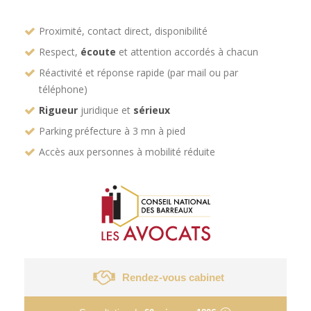
Proximité, contact direct, disponibilité
Respect,
écoute
et attention accordés à chacun
Réactivité et réponse rapide (par mail ou par
téléphone)
Rigueur
juridique et
sérieux
Parking préfecture à 3 mn à pied
Accès aux personnes à mobilité réduite
Rendez-vous cabinet