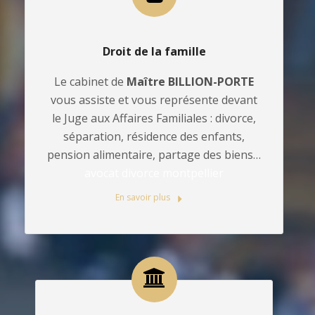
Droit de la famille
Le cabinet de
Maître BILLION-PORTE
vous assiste et vous représente devant
le Juge aux Affaires Familiales : divorce,
séparation, résidence des enfants,
pension alimentaire, partage des biens…
avocat divorce montpellier
En savoir plus