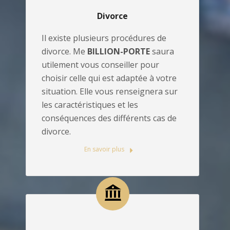
Divorce
Il existe plusieurs procédures de
divorce. Me
BILLION-PORTE
saura
utilement vous conseiller pour
choisir celle qui est adaptée à votre
situation. Elle vous renseignera sur
les caractéristiques et les
conséquences des différents cas de
divorce.
En savoir plus