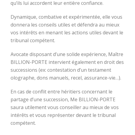
qu’ils lui accordent leur entière confiance.
Dynamique, combative et expérimentée, elle vous
donnera les conseils utiles et défendra au mieux
vos intérêts en menant les actions utiles devant le
tribunal compétent.
Avocate disposant d’une solide expérience, Maître
BILLION-PORTE intervient également en droit des
successions (ex: contestation d’un testament
olographe, dons manuels, recel, assurance-vie…).
En cas de conflit entre héritiers concernant le
partage d’une succession, Me BILLION-PORTE
saura utilement vous conseiller au mieux de vos
intérêts et vous représenter devant le tribunal
compétent.