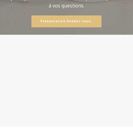
à vos questions.
Présentation Rendez-vous