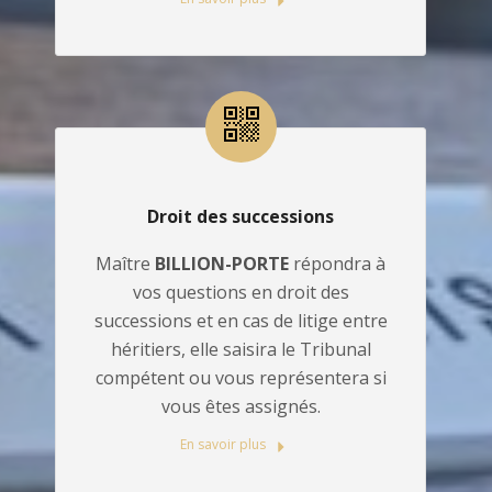
Droit des successions
Maître
BILLION-PORTE
répondra à
vos questions en droit des
successions et en cas de litige entre
héritiers, elle saisira le Tribunal
compétent ou vous représentera si
vous êtes assignés.
En savoir plus