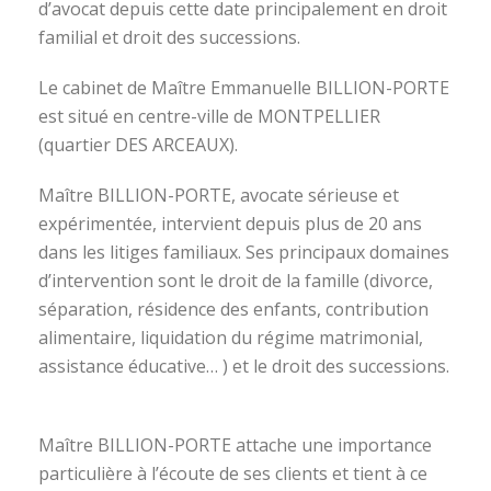
d’avocat depuis cette date principalement en droit
familial et droit des successions.
Le cabinet de Maître Emmanuelle BILLION-PORTE
est situé en centre-ville de MONTPELLIER
(quartier DES ARCEAUX).
Maître BILLION-PORTE, avocate sérieuse et
expérimentée, intervient depuis plus de 20 ans
dans les litiges familiaux. Ses principaux domaines
d’intervention sont le droit de la famille (divorce,
séparation, résidence des enfants, contribution
alimentaire, liquidation du régime matrimonial,
assistance éducative… ) et le droit des successions.
avocat divorce montpellier
Maître BILLION-PORTE attache une importance
particulière à l’écoute de ses clients et tient à ce