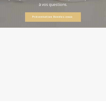
à vos questions.
Présentation Rendez-vous