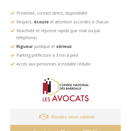
Proximité, contact direct, disponibilité
Respect,
écoute
et attention accordés à chacun
Réactivité et réponse rapide (par mail ou par
téléphone)
Rigueur
juridique et
sérieux
Parking préfecture à 3 mn à pied
Accès aux personnes à mobilité réduite
Rendez-vous cabinet