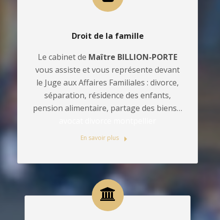
Droit de la famille
Le cabinet de
Maître BILLION-PORTE
vous assiste et vous représente devant
le Juge aux Affaires Familiales : divorce,
séparation, résidence des enfants,
pension alimentaire, partage des biens…
avocat divorce montpellier
En savoir plus