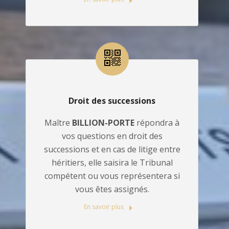
Droit des successions
Maître
BILLION-PORTE
répondra à
vos questions en droit des
successions et en cas de litige entre
héritiers, elle saisira le Tribunal
compétent ou vous représentera si
vous êtes assignés.
En savoir plus