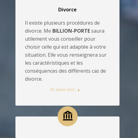
Divorce
Il existe plusieurs procédures de
divorce. Me
BILLION-PORTE
saura
utilement vous conseiller pour
choisir celle qui est adaptée à votre
situation. Elle vous renseignera sur
les caractéristiques et les
conséquences des différents cas de
divorce.
En savoir plus