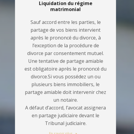
Liquidation du régime
matrimonial
Sauf accord entre les parties, le
partage de vos biens intervient
après le prononcé du divorce, à
l’exception de la procédure de
divorce par consentement mutuel.
Une tentative de partage amiable
est obligatoire après le prononcé du
divorce.Si vous possédez un ou
plusieurs biens immobiliers, le
partage amiable doit intervenir chez
un notaire.
A défaut d’accord, l’avocat assignera
en partage judiciaire devant le
Tribunal judiciaire.
En savoir plus