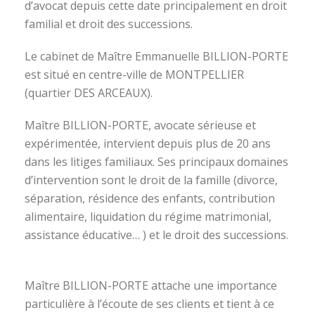
d’avocat depuis cette date principalement en droit
familial et droit des successions.
Le cabinet de Maître Emmanuelle BILLION-PORTE
est situé en centre-ville de MONTPELLIER
(quartier DES ARCEAUX).
Maître BILLION-PORTE, avocate sérieuse et
expérimentée, intervient depuis plus de 20 ans
dans les litiges familiaux. Ses principaux domaines
d’intervention sont le droit de la famille (divorce,
séparation, résidence des enfants, contribution
alimentaire, liquidation du régime matrimonial,
assistance éducative… ) et le droit des successions.
avocat divorce montpellier
Maître BILLION-PORTE attache une importance
particulière à l’écoute de ses clients et tient à ce