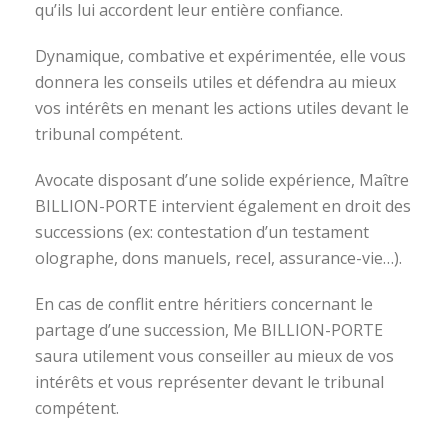
qu’ils lui accordent leur entière confiance.
Dynamique, combative et expérimentée, elle vous
donnera les conseils utiles et défendra au mieux
vos intérêts en menant les actions utiles devant le
tribunal compétent.
Avocate disposant d’une solide expérience, Maître
BILLION-PORTE intervient également en droit des
successions (ex: contestation d’un testament
olographe, dons manuels, recel, assurance-vie…).
En cas de conflit entre héritiers concernant le
partage d’une succession, Me BILLION-PORTE
saura utilement vous conseiller au mieux de vos
intérêts et vous représenter devant le tribunal
compétent.