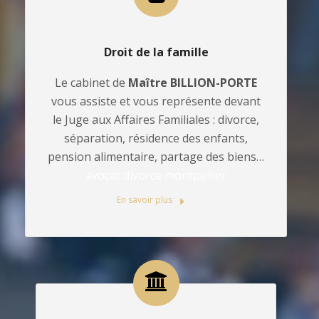
Droit de la famille
Le cabinet de
Maître BILLION-PORTE
vous assiste et vous représente devant
le Juge aux Affaires Familiales : divorce,
séparation, résidence des enfants,
pension alimentaire, partage des biens…
avocat divorce montpellier
En savoir plus