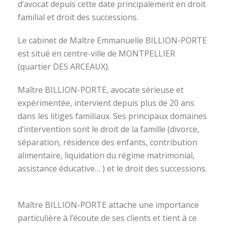
d’avocat depuis cette date principalement en droit
familial et droit des successions.
Le cabinet de Maître Emmanuelle BILLION-PORTE
est situé en centre-ville de MONTPELLIER
(quartier DES ARCEAUX).
Maître BILLION-PORTE, avocate sérieuse et
expérimentée, intervient depuis plus de 20 ans
dans les litiges familiaux. Ses principaux domaines
d’intervention sont le droit de la famille (divorce,
séparation, résidence des enfants, contribution
alimentaire, liquidation du régime matrimonial,
assistance éducative… ) et le droit des successions.
avocat divorce montpellier
Maître BILLION-PORTE attache une importance
particulière à l’écoute de ses clients et tient à ce