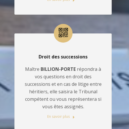
Droit des successions
Maître
BILLION-PORTE
répondra à
vos questions en droit des
successions et en cas de litige entre
héritiers, elle saisira le Tribunal
compétent ou vous représentera si
vous êtes assignés.
En savoir plus