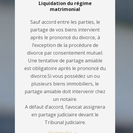
Liquidation du régime
matrimonial
Sauf accord entre les parties, le
partage de vos biens intervient
après le prononcé du divorce, à
l’exception de la procédure de
divorce par consentement mutuel.
Une tentative de partage amiable
est obligatoire après le prononcé du
divorce.Si vous possédez un ou
plusieurs biens immobiliers, le
partage amiable doit intervenir chez
un notaire.
A défaut d’accord, l’avocat assignera
en partage judiciaire devant le
Tribunal judiciaire.
En savoir plus