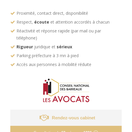
Proximité, contact direct, disponibilité
Respect,
écoute
et attention accordés à chacun
Réactivité et réponse rapide (par mail ou par
téléphone)
Rigueur
juridique et
sérieux
Parking préfecture à 3 mn à pied
Accès aux personnes à mobilité réduite
Rendez-vous cabinet