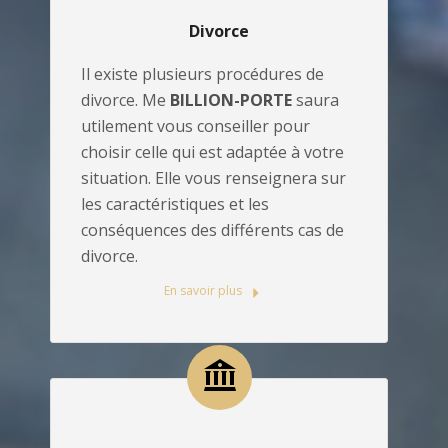
Divorce
Il existe plusieurs procédures de
divorce. Me
BILLION-PORTE
saura
utilement vous conseiller pour
choisir celle qui est adaptée à votre
situation. Elle vous renseignera sur
les caractéristiques et les
conséquences des différents cas de
divorce.
En savoir plus