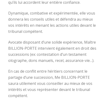
qu’ils lui accordent leur entière confiance.
Dynamique, combative et expérimentée, elle vous
donnera les conseils utiles et défendra au mieux
vos intérêts en menant les actions utiles devant le
tribunal compétent.
Avocate disposant d’une solide expérience, Maître
BILLION-PORTE intervient également en droit des
successions (ex: contestation d’un testament
olographe, dons manuels, recel, assurance-vie…).
En cas de conflit entre héritiers concernant le
partage d’une succession, Me BILLION-PORTE
saura utilement vous conseiller au mieux de vos
intérêts et vous représenter devant le tribunal
compétent.