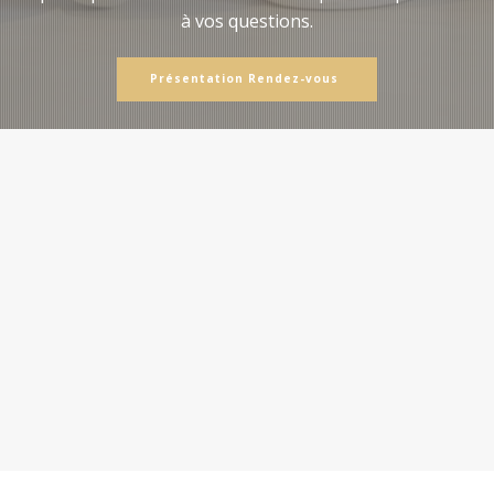
à vos questions.
Présentation Rendez-vous