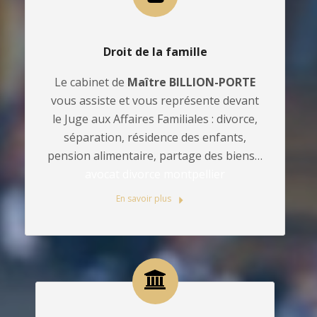
Droit de la famille
Le cabinet de
Maître BILLION-PORTE
vous assiste et vous représente devant
le Juge aux Affaires Familiales : divorce,
séparation, résidence des enfants,
pension alimentaire, partage des biens…
avocat divorce montpellier
En savoir plus