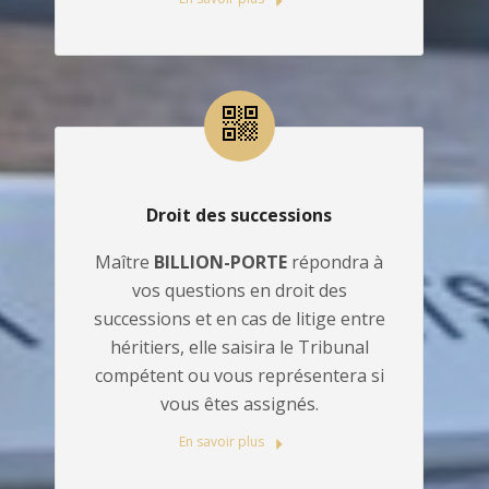
Droit des successions
Maître
BILLION-PORTE
répondra à
vos questions en droit des
successions et en cas de litige entre
héritiers, elle saisira le Tribunal
compétent ou vous représentera si
vous êtes assignés.
En savoir plus