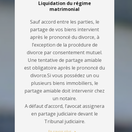
Liquidation du régime
matrimonial
Sauf accord entre les parties, le
partage de vos biens intervient
après le prononcé du divorce, à
l’exception de la procédure de
divorce par consentement mutuel.
Une tentative de partage amiable
est obligatoire après le prononcé du
divorce.Si vous possédez un ou
plusieurs biens immobiliers, le
partage amiable doit intervenir chez
un notaire.
A défaut d’accord, l’avocat assignera
en partage judiciaire devant le
Tribunal judiciaire.
En savoir plus