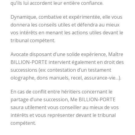
qu’ils lui accordent leur entière confiance.
Dynamique, combative et expérimentée, elle vous
donnera les conseils utiles et défendra au mieux
vos intérêts en menant les actions utiles devant le
tribunal compétent.
Avocate disposant d’une solide expérience, Maître
BILLION-PORTE intervient également en droit des
successions (ex: contestation d’un testament
olographe, dons manuels, recel, assurance-vie…).
En cas de conflit entre héritiers concernant le
partage d’une succession, Me BILLION-PORTE
saura utilement vous conseiller au mieux de vos
intérêts et vous représenter devant le tribunal
compétent.