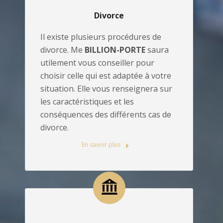
Divorce
Il existe plusieurs procédures de
divorce. Me
BILLION-PORTE
saura
utilement vous conseiller pour
choisir celle qui est adaptée à votre
situation. Elle vous renseignera sur
les caractéristiques et les
conséquences des différents cas de
divorce.
En savoir plus