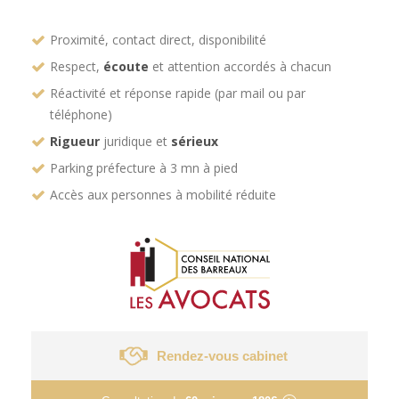
Proximité, contact direct, disponibilité
Respect,
écoute
et attention accordés à chacun
Réactivité et réponse rapide (par mail ou par
téléphone)
Rigueur
juridique et
sérieux
Parking préfecture à 3 mn à pied
Accès aux personnes à mobilité réduite
Rendez-vous cabinet