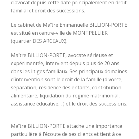
d’avocat depuis cette date principalement en droit
familial et droit des successions.
Le cabinet de Maître Emmanuelle BILLION-PORTE
est situé en centre-ville de MONTPELLIER
(quartier DES ARCEAUX).
Maître BILLION-PORTE, avocate sérieuse et
expérimentée, intervient depuis plus de 20 ans
dans les litiges familiaux. Ses principaux domaines
d’intervention sont le droit de la famille (divorce,
séparation, résidence des enfants, contribution
alimentaire, liquidation du régime matrimonial,
assistance éducative… ) et le droit des successions.
avocat divorce montpellier
Maître BILLION-PORTE attache une importance
particulière à l’écoute de ses clients et tient à ce