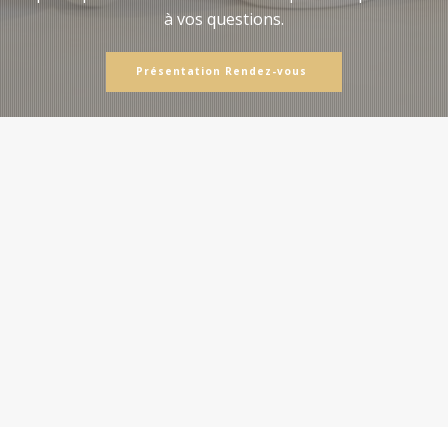
à vos questions.
Présentation Rendez-vous