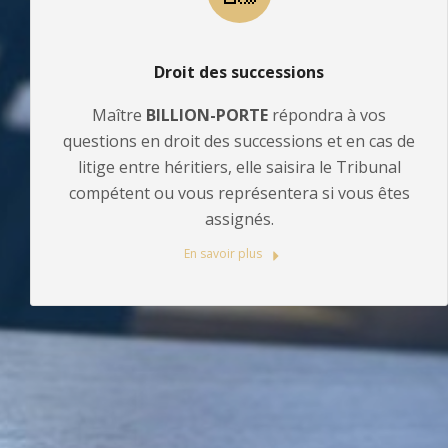
Droit des successions
Maître
BILLION-PORTE
répondra à vos
questions en droit des successions et en cas de
litige entre héritiers, elle saisira le Tribunal
compétent ou vous représentera si vous êtes
assignés.
En savoir plus