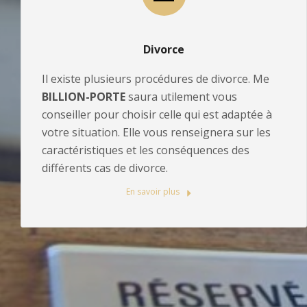
Divorce
Il existe plusieurs procédures de divorce. Me
BILLION-PORTE
saura utilement vous
conseiller pour choisir celle qui est adaptée à
votre situation. Elle vous renseignera sur les
caractéristiques et les conséquences des
différents cas de divorce.
En savoir plus