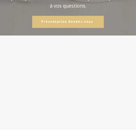
à vos questions.
Présentation Rendez-vous