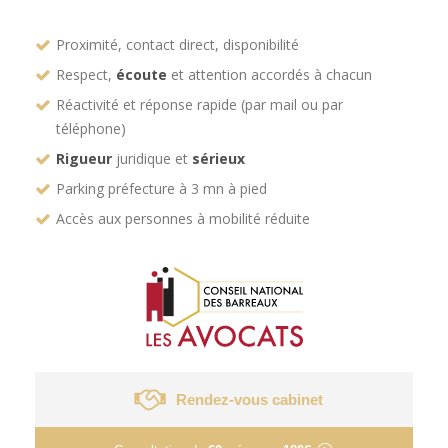
Proximité, contact direct, disponibilité
Respect,
écoute
et attention accordés à chacun
Réactivité et réponse rapide (par mail ou par
téléphone)
Rigueur
juridique et
sérieux
Parking préfecture à 3 mn à pied
Accès aux personnes à mobilité réduite
Rendez-vous cabinet