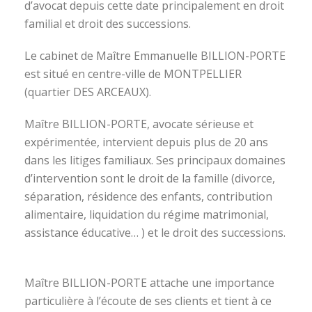
d’avocat depuis cette date principalement en droit
familial et droit des successions.
Le cabinet de Maître Emmanuelle BILLION-PORTE
est situé en centre-ville de MONTPELLIER
(quartier DES ARCEAUX).
Maître BILLION-PORTE, avocate sérieuse et
expérimentée, intervient depuis plus de 20 ans
dans les litiges familiaux. Ses principaux domaines
d’intervention sont le droit de la famille (divorce,
séparation, résidence des enfants, contribution
alimentaire, liquidation du régime matrimonial,
assistance éducative… ) et le droit des successions.
avocat divorce montpellier
Maître BILLION-PORTE attache une importance
particulière à l’écoute de ses clients et tient à ce