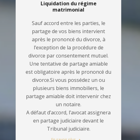
Liquidation du régime
matrimonial
Sauf accord entre les parties, le
partage de vos biens intervient
après le prononcé du divorce, à
l’exception de la procédure de
divorce par consentement mutuel.
Une tentative de partage amiable
est obligatoire après le prononcé du
divorce.Si vous possédez un ou
plusieurs biens immobiliers, le
partage amiable doit intervenir chez
un notaire.
A défaut d’accord, l’avocat assignera
en partage judiciaire devant le
Tribunal judiciaire.
En savoir plus