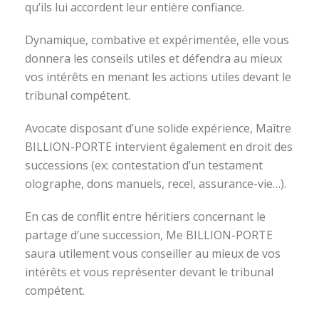
qu’ils lui accordent leur entière confiance.
Dynamique, combative et expérimentée, elle vous
donnera les conseils utiles et défendra au mieux
vos intérêts en menant les actions utiles devant le
tribunal compétent.
Avocate disposant d’une solide expérience, Maître
BILLION-PORTE intervient également en droit des
successions (ex: contestation d’un testament
olographe, dons manuels, recel, assurance-vie…).
En cas de conflit entre héritiers concernant le
partage d’une succession, Me BILLION-PORTE
saura utilement vous conseiller au mieux de vos
intérêts et vous représenter devant le tribunal
compétent.