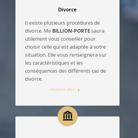
Divorce
Il existe plusieurs procédures de
divorce. Me
BILLION-PORTE
saura
utilement vous conseiller pour
choisir celle qui est adaptée à votre
situation. Elle vous renseignera sur
les caractéristiques et les
conséquences des différents cas de
divorce.
En savoir plus