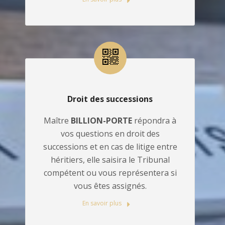
Droit des successions
Maître
BILLION-PORTE
répondra à
vos questions en droit des
successions et en cas de litige entre
héritiers, elle saisira le Tribunal
compétent ou vous représentera si
vous êtes assignés.
En savoir plus