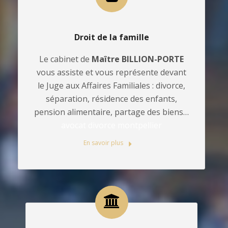
Droit de la famille
Le cabinet de
Maître BILLION-PORTE
vous assiste et vous représente devant
le Juge aux Affaires Familiales : divorce,
séparation, résidence des enfants,
pension alimentaire, partage des biens…
avocat divorce montpellier
En savoir plus