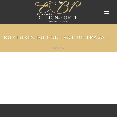
RUPTURES DU CONTRAT DE TRAVAIL
HOME
/