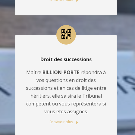
Droit des successions
Maître
BILLION-PORTE
répondra à
vos questions en droit des
successions et en cas de litige entre
héritiers, elle saisira le Tribunal
compétent ou vous représentera si
vous êtes assignés.
En savoir plus