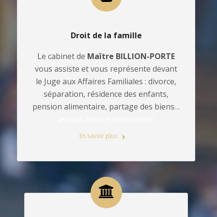
Droit de la famille
Le cabinet de
Maître BILLION-PORTE
vous assiste et vous représente devant
le Juge aux Affaires Familiales : divorce,
séparation, résidence des enfants,
pension alimentaire, partage des biens…
avocat divorce montpellier
En savoir plus