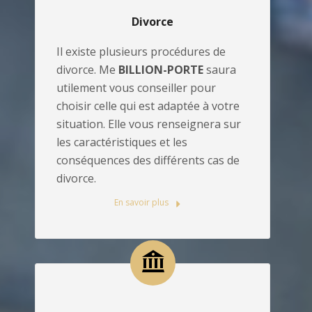
Divorce
Il existe plusieurs procédures de
divorce. Me
BILLION-PORTE
saura
utilement vous conseiller pour
choisir celle qui est adaptée à votre
situation. Elle vous renseignera sur
les caractéristiques et les
conséquences des différents cas de
divorce.
En savoir plus