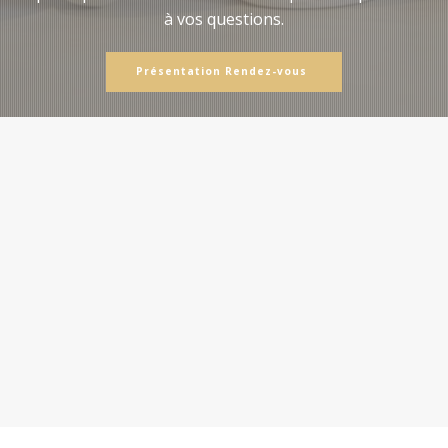
à vos questions.
Présentation Rendez-vous