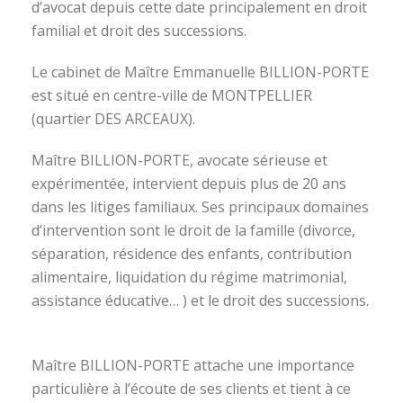
d’avocat depuis cette date principalement en droit
familial et droit des successions.
Le cabinet de Maître Emmanuelle BILLION-PORTE
est situé en centre-ville de MONTPELLIER
(quartier DES ARCEAUX).
Maître BILLION-PORTE, avocate sérieuse et
expérimentée, intervient depuis plus de 20 ans
dans les litiges familiaux. Ses principaux domaines
d’intervention sont le droit de la famille (divorce,
séparation, résidence des enfants, contribution
alimentaire, liquidation du régime matrimonial,
assistance éducative… ) et le droit des successions.
avocat divorce montpellier
Maître BILLION-PORTE attache une importance
particulière à l’écoute de ses clients et tient à ce