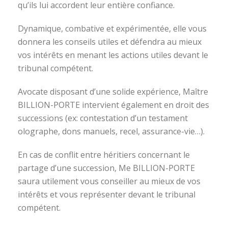
qu’ils lui accordent leur entière confiance.
Dynamique, combative et expérimentée, elle vous
donnera les conseils utiles et défendra au mieux
vos intérêts en menant les actions utiles devant le
tribunal compétent.
Avocate disposant d’une solide expérience, Maître
BILLION-PORTE intervient également en droit des
successions (ex: contestation d’un testament
olographe, dons manuels, recel, assurance-vie…).
En cas de conflit entre héritiers concernant le
partage d’une succession, Me BILLION-PORTE
saura utilement vous conseiller au mieux de vos
intérêts et vous représenter devant le tribunal
compétent.