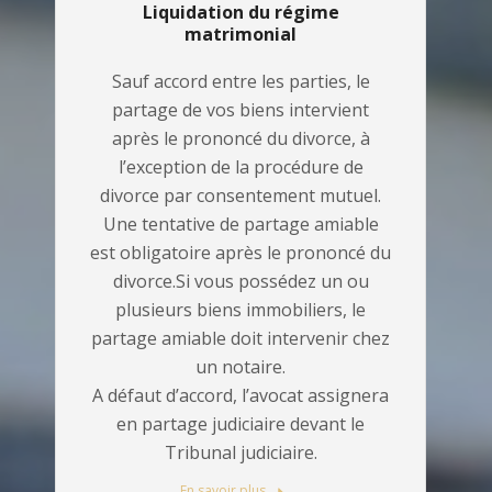
Liquidation du régime
matrimonial
Sauf accord entre les parties, le
partage de vos biens intervient
après le prononcé du divorce, à
l’exception de la procédure de
divorce par consentement mutuel.
Une tentative de partage amiable
est obligatoire après le prononcé du
divorce.Si vous possédez un ou
plusieurs biens immobiliers, le
partage amiable doit intervenir chez
un notaire.
A défaut d’accord, l’avocat assignera
en partage judiciaire devant le
Tribunal judiciaire.
En savoir plus