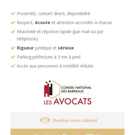
Proximité, contact direct, disponibilité
Respect,
écoute
et attention accordés à chacun
Réactivité et réponse rapide (par mail ou par
téléphone)
Rigueur
juridique et
sérieux
Parking préfecture à 3 mn à pied
Accès aux personnes à mobilité réduite
Rendez-vous cabinet